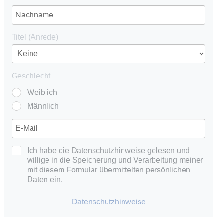
Titel (Anrede)
Geschlecht
Weiblich
Männlich
Ich habe die Datenschutzhinweise gelesen und
willige in die Speicherung und Verarbeitung meiner
mit diesem Formular übermittelten persönlichen
Daten ein.
Datenschutzhinweise