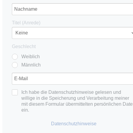
Titel (Anrede)
Geschlecht
Weiblich
Männlich
Ich habe die Datenschutzhinweise gelesen und
willige in die Speicherung und Verarbeitung meiner
mit diesem Formular übermittelten persönlichen Dat
ein.
Datenschutzhinweise