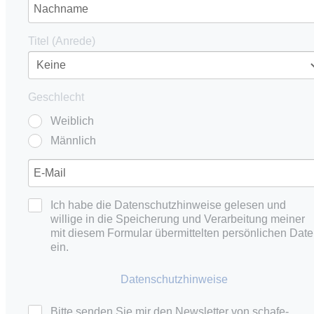
Titel (Anrede)
Geschlecht
Weiblich
Männlich
Ich habe die Datenschutzhinweise gelesen und
willige in die Speicherung und Verarbeitung meiner
mit diesem Formular übermittelten persönlichen Dat
ein.
Datenschutzhinweise
Bitte senden Sie mir den Newsletter von schafe-