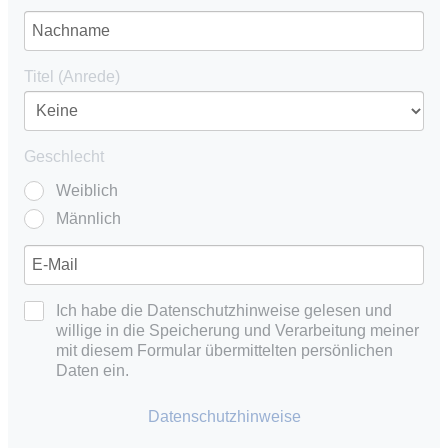
Titel (Anrede)
Geschlecht
Weiblich
Männlich
Ich habe die Datenschutzhinweise gelesen und
willige in die Speicherung und Verarbeitung meiner
mit diesem Formular übermittelten persönlichen
Daten ein.
Datenschutzhinweise