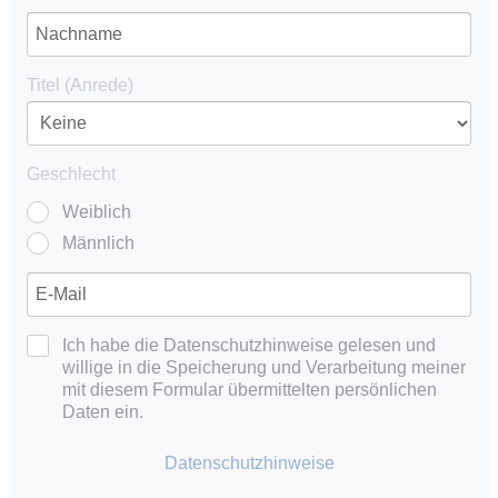
Titel (Anrede)
Geschlecht
Weiblich
Männlich
Ich habe die Datenschutzhinweise gelesen und
willige in die Speicherung und Verarbeitung meiner
mit diesem Formular übermittelten persönlichen
Daten ein.
Datenschutzhinweise