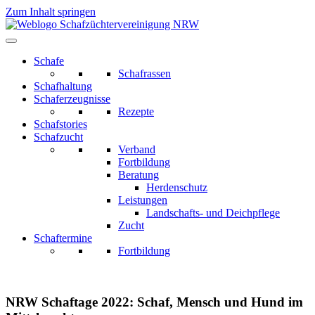
Zum Inhalt springen
Schafe
Schafrassen
Schafhaltung
Schaferzeugnisse
Rezepte
Schafstories
Schafzucht
Verband
Fortbildung
Beratung
Herdenschutz
Leistungen
Landschafts- und Deichpflege
Zucht
Schaftermine
Fortbildung
NRW Schaftage 2022: Schaf, Mensch und Hund im