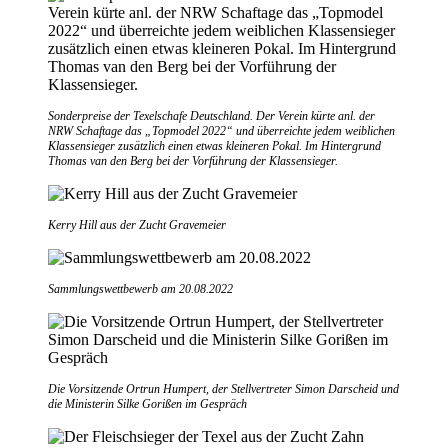
Sonderpreise der Texelschafe Deutschland. Der Verein kürte anl. der
NRW Schaftage das „Topmodel 2022“ und überreichte jedem weiblichen
Klassensieger zusätzlich einen etwas kleineren Pokal. Im Hintergrund
Thomas van den Berg bei der Vorführung der Klassensieger.
Kerry Hill aus der Zucht Gravemeier
Sammlungswettbewerb am 20.08.2022
Die Vorsitzende Ortrun Humpert, der Stellvertreter Simon Darscheid und
die Ministerin Silke Gorißen im Gespräch