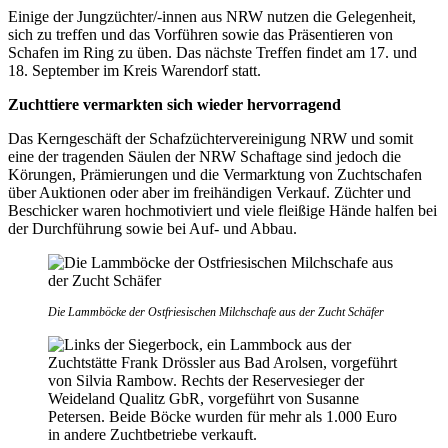
Einige der Jungzüchter/-innen aus NRW nutzen die Gelegenheit,
sich zu treffen und das Vorführen sowie das Präsentieren von
Schafen im Ring zu üben. Das nächste Treffen findet am 17. und
18. September im Kreis Warendorf statt.
Zuchttiere vermarkten sich wieder hervorragend
Das Kerngeschäft der Schafzüchtervereinigung NRW und somit
eine der tragenden Säulen der NRW Schaftage sind jedoch die
Körungen, Prämierungen und die Vermarktung von Zuchtschafen
über Auktionen oder aber im freihändigen Verkauf. Züchter und
Beschicker waren hochmotiviert und viele fleißige Hände halfen bei
der Durchführung sowie bei Auf- und Abbau.
Die Lammböcke der Ostfriesischen Milchschafe aus der Zucht Schäfer