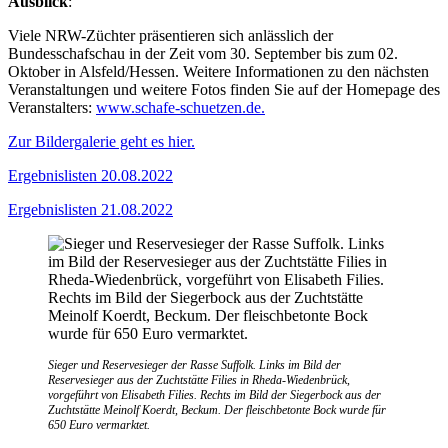
Ausblick
:
Viele NRW-Züchter präsentieren sich anlässlich der
Bundesschafschau in der Zeit vom 30. September bis zum 02.
Oktober in Alsfeld/Hessen. Weitere Informationen zu den nächsten
Veranstaltungen und weitere Fotos finden Sie auf der Homepage des
Veranstalters:
www.schafe-schuetzen.de.
Zur Bildergalerie geht es hier.
Ergebnislisten 20.08.2022
Ergebnislisten 21.08.2022
Sieger und Reservesieger der Rasse Suffolk. Links im Bild der
Reservesieger aus der Zuchtstätte Filies in Rheda-Wiedenbrück,
vorgeführt von Elisabeth Filies. Rechts im Bild der Siegerbock aus der
Zuchtstätte Meinolf Koerdt, Beckum. Der fleischbetonte Bock wurde für
650 Euro vermarktet.