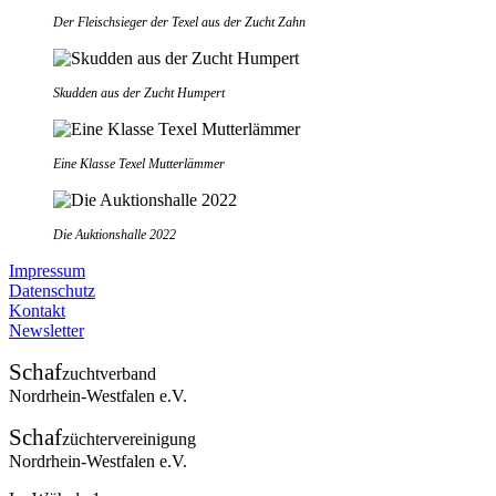
Der Fleischsieger der Texel aus der Zucht Zahn
Skudden aus der Zucht Humpert
Eine Klasse Texel Mutterlämmer
Die Auktionshalle 2022
Impressum
Datenschutz
Kontakt
Newsletter
Schaf
zuchtverband
Nordrhein-Westfalen e.V.
Schaf
züchtervereinigung
Nordrhein-Westfalen e.V.