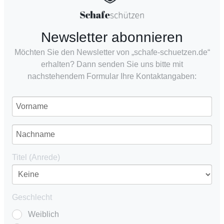
Newsletter abonnieren
Möchten Sie den Newsletter von „schafe-schuetzen.de“
erhalten? Dann senden Sie uns bitte mit
nachstehendem Formular Ihre Kontaktangaben:
Titel (Anrede)
Geschlecht
Weiblich