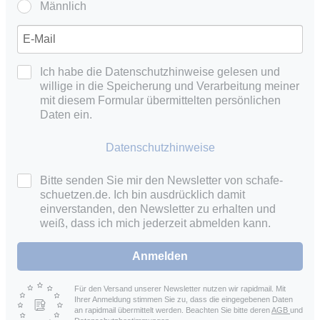
Männlich
Ich habe die Datenschutzhinweise gelesen und
willige in die Speicherung und Verarbeitung meiner
mit diesem Formular übermittelten persönlichen
Daten ein.
Datenschutzhinweise
Bitte senden Sie mir den Newsletter von schafe-
schuetzen.de. Ich bin ausdrücklich damit
einverstanden, den Newsletter zu erhalten und
weiß, dass ich mich jederzeit abmelden kann.
Anmelden
Für den Versand unserer Newsletter nutzen wir rapidmail. Mit
Ihrer Anmeldung stimmen Sie zu, dass die eingegebenen Daten
an rapidmail übermittelt werden. Beachten Sie bitte deren
AGB
und