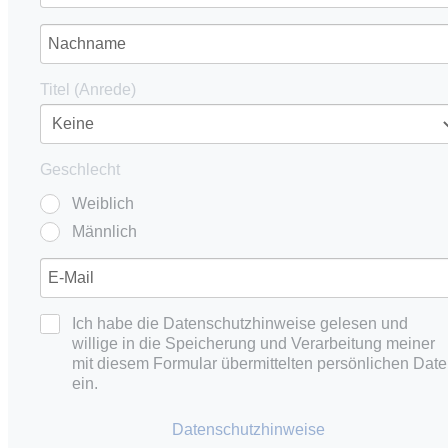
Titel (Anrede)
Geschlecht
Weiblich
Männlich
Ich habe die Datenschutzhinweise gelesen und
willige in die Speicherung und Verarbeitung meiner
mit diesem Formular übermittelten persönlichen Dat
ein.
Datenschutzhinweise