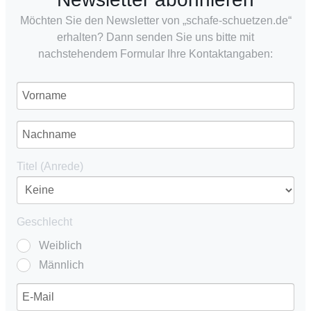
Möchten Sie den Newsletter von „schafe-schuetzen.de“
erhalten? Dann senden Sie uns bitte mit
nachstehendem Formular Ihre Kontaktangaben:
Titel (Anrede)
Geschlecht
Weiblich
Männlich