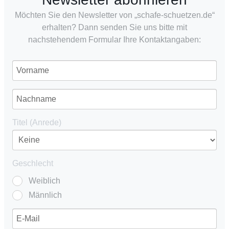
Möchten Sie den Newsletter von „schafe-schuetzen.de“
erhalten? Dann senden Sie uns bitte mit
nachstehendem Formular Ihre Kontaktangaben:
Titel (Anrede)
Geschlecht
Weiblich
Männlich