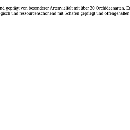
sind geprägt von besonderer Artenvielfalt mit über 30 Orchideenarten, 
gisch und ressourcenschonend mit Schafen gepflegt und offengehalten