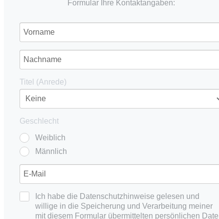
Formular Ihre Kontaktangaben:
Titel (Anrede)
Geschlecht
Weiblich
Männlich
Ich habe die Datenschutzhinweise gelesen und
willige in die Speicherung und Verarbeitung meiner
mit diesem Formular übermittelten persönlichen Dat