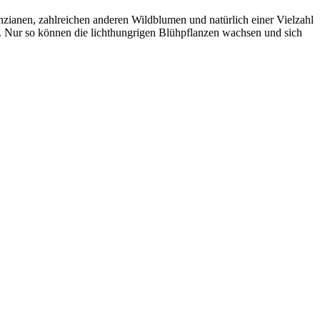
Enzianen, zahlreichen anderen Wildblumen und natürlich einer Vielzahl
. Nur so können die lichthungrigen Blühpflanzen wachsen und sich