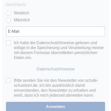
Geschlecht
Weiblich
Männlich
Ich habe die Datenschutzhinweise gelesen und
willige in die Speicherung und Verarbeitung meiner
mit diesem Formular übermittelten persönlichen
Daten ein.
Datenschutzhinweise
Bitte senden Sie mir den Newsletter von schafe-
schuetzen.de. Ich bin ausdrücklich damit
einverstanden, den Newsletter zu erhalten und
weiß, dass ich mich jederzeit abmelden kann.
Anmelden