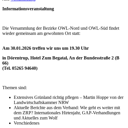
Informationsveranstaltung
Die Versammlung der Bezirke OWL-Nord und OWL-Süd findet
wieder gemeinsam am gewohnten Ort statt:
Am 30.01.2026 treffen wir uns um 19.30 Uhr
in Dörentrup, Hotel Zum Begatal, An der Bundesstraße 2 (B
66)
(Tel. 05265 94640)
Themen sind:
Extensives Grünland richtig pflegen – Martin Hoppe von der
Landwirtschaftskammer NRW
Aktuelle Berichte aus dem Verband: Wie geht es weiter mit
dem ZRP? Internationales Hirtenjahr, GAP-Verhandlungen
und Aktuelles zum Wolf
Verschiedenes