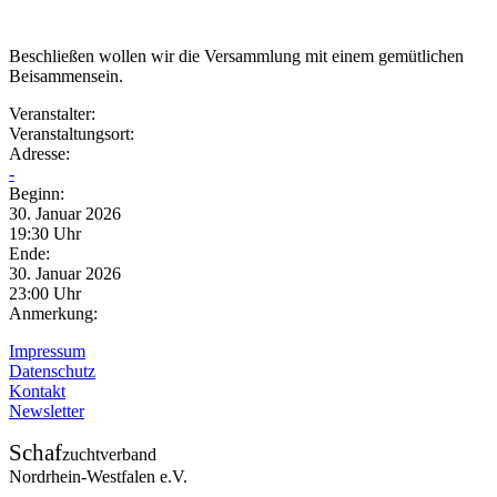
Beschließen wollen wir die Versammlung mit einem gemütlichen
Beisammensein.
Veranstalter:
Veranstaltungsort:
Adresse:
-
Beginn:
30. Januar 2026
19:30 Uhr
Ende:
30. Januar 2026
23:00 Uhr
Anmerkung:
Impressum
Datenschutz
Kontakt
Newsletter
Schaf
zuchtverband
Nordrhein-Westfalen e.V.