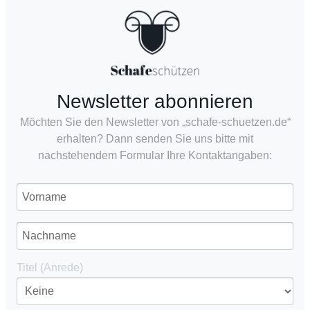
Newsletter abonnieren
Möchten Sie den Newsletter von „schafe-schuetzen.de“
erhalten? Dann senden Sie uns bitte mit
nachstehendem Formular Ihre Kontaktangaben:
Titel (Anrede)