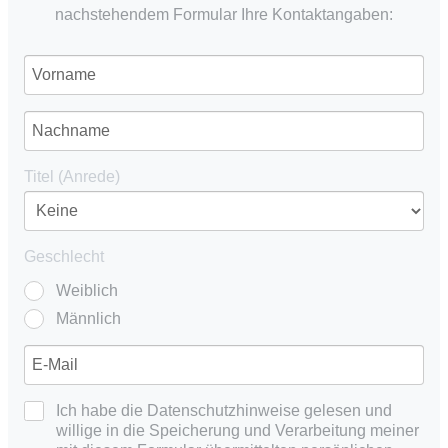
nachstehendem Formular Ihre Kontaktangaben:
Titel (Anrede)
Geschlecht
Weiblich
Männlich
Ich habe die Datenschutzhinweise gelesen und
willige in die Speicherung und Verarbeitung meiner