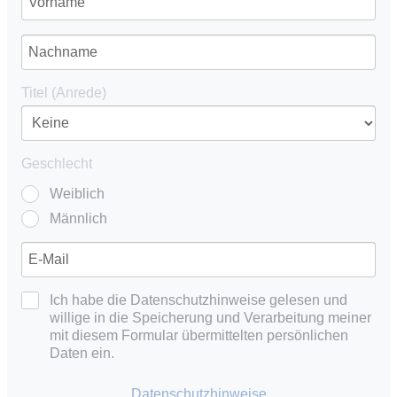
Titel (Anrede)
Geschlecht
Weiblich
Männlich
Ich habe die Datenschutzhinweise gelesen und
willige in die Speicherung und Verarbeitung meiner
mit diesem Formular übermittelten persönlichen
Daten ein.
Datenschutzhinweise