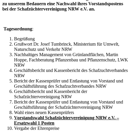
zu unserem Bedauern eine Nachwahl ihres Vorstandspostens
bei der Schafzüchtervereinigung NRW e.V. an.
Tagesordnung
:
Begrüßung
Grußwort Dr. Josef Tumbrinck, Ministerium für Umwelt,
Naturschutz und Verkehr NRW
Nachhaltiges Management von Grünlandflächen, Martin
Hoppe, Fachberatung Pflanzenbau und Pflanzenschutz, LWK
NRW
Geschäftsbericht und Kassenbericht des Schafzuchtverbandes
NRW
Bericht der Kassenprüfer und Entlastung von Vorstand und
Geschäftsführung des Schafzuchtverbandes NRW
Geschäftsbericht und Kassenbericht der
Schafzüchtervereinigung NRW
Bericht der Kassenprüfer und Entlastung von Vorstand und
Geschäftsführung der Schafzüchtervereinigung NRW
Wahl eines neuen Kassenprüfers
Vorstandswahl Schafzüchtervereinigung NRW e.V. –
Ersatzwahl 1 Posten
Vergabe der Ehrenpreise