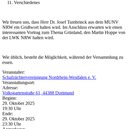
Verschiedenes
Wir freuen uns, dass Herr Dr. Josef Tumbrinck aus dem MUNV
NRW ein Grußwort halten wird. Im Anschluss erwarten wir einen
interessanten Vortrag zum Thema Grünland, den Martin Hoppe von
der LWK NRW halten wird.
Wie üblich, besteht die Möglichkeit, während der Versammlung zu
essen.
Veranstalter:
Schafzüchtervereinigung Nordrhein-Westfalen e. V.
Veranstaltungsort:
Adresse:
Volksgartenstraße 61, 44388 Dortmund
Beginn:
29. Oktober 2025
19:30 Uhr
Ende:
29. Oktober 2025
23:30 Uhr