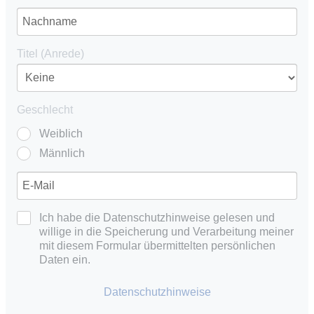
Titel (Anrede)
Geschlecht
Weiblich
Männlich
Ich habe die Datenschutzhinweise gelesen und
willige in die Speicherung und Verarbeitung meiner
mit diesem Formular übermittelten persönlichen
Daten ein.
Datenschutzhinweise