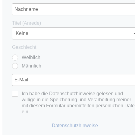
Titel (Anrede)
Geschlecht
Weiblich
Männlich
Ich habe die Datenschutzhinweise gelesen und
willige in die Speicherung und Verarbeitung meiner
mit diesem Formular übermittelten persönlichen Dat
ein.
Datenschutzhinweise