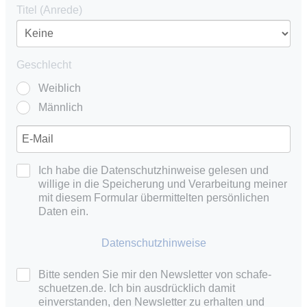
Titel (Anrede)
Geschlecht
Weiblich
Männlich
Ich habe die Datenschutzhinweise gelesen und
willige in die Speicherung und Verarbeitung meiner
mit diesem Formular übermittelten persönlichen
Daten ein.
Datenschutzhinweise
Bitte senden Sie mir den Newsletter von schafe-
schuetzen.de. Ich bin ausdrücklich damit
einverstanden, den Newsletter zu erhalten und