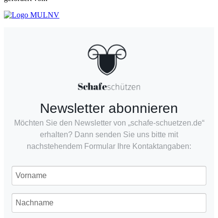
Newsletter abonnieren
Möchten Sie den Newsletter von „schafe-schuetzen.de“
erhalten? Dann senden Sie uns bitte mit
nachstehendem Formular Ihre Kontaktangaben: