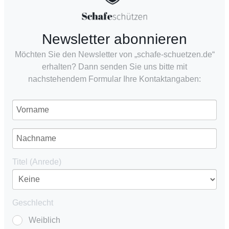
Newsletter abonnieren
Möchten Sie den Newsletter von „schafe-schuetzen.de“
erhalten? Dann senden Sie uns bitte mit
nachstehendem Formular Ihre Kontaktangaben:
Titel (Anrede)
Geschlecht
Weiblich