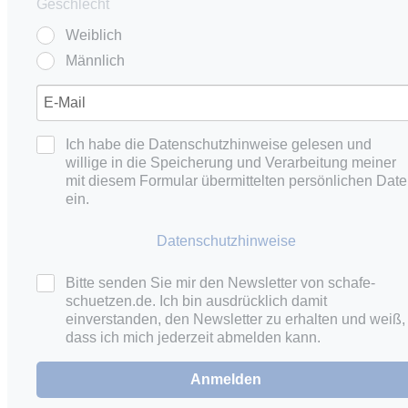
Geschlecht
Weiblich
Männlich
Ich habe die Datenschutzhinweise gelesen und
willige in die Speicherung und Verarbeitung meiner
mit diesem Formular übermittelten persönlichen Dat
ein.
Datenschutzhinweise
Bitte senden Sie mir den Newsletter von schafe-
schuetzen.de. Ich bin ausdrücklich damit
einverstanden, den Newsletter zu erhalten und weiß,
dass ich mich jederzeit abmelden kann.
Anmelden