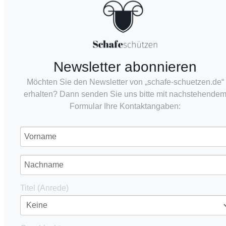
Newsletter abonnieren
Möchten Sie den Newsletter von „schafe-schuetzen.de“
erhalten? Dann senden Sie uns bitte mit nachstehende
Formular Ihre Kontaktangaben:
Titel (Anrede)