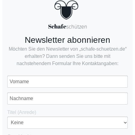
Newsletter abonnieren
Möchten Sie den Newsletter von „schafe-schuetzen.de“
erhalten? Dann senden Sie uns bitte mit
nachstehendem Formular Ihre Kontaktangaben:
Titel (Anrede)