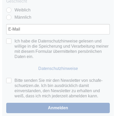
Geschlecht
Weiblich
Männlich
Ich habe die Datenschutzhinweise gelesen und
willige in die Speicherung und Verarbeitung meiner
mit diesem Formular übermittelten persönlichen
Daten ein.
Datenschutzhinweise
Bitte senden Sie mir den Newsletter von schafe-
schuetzen.de. Ich bin ausdrücklich damit
einverstanden, den Newsletter zu erhalten und
weiß, dass ich mich jederzeit abmelden kann.
Anmelden