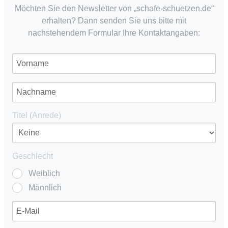
Möchten Sie den Newsletter von „schafe-schuetzen.de“
erhalten? Dann senden Sie uns bitte mit
nachstehendem Formular Ihre Kontaktangaben:
Titel (Anrede)
Geschlecht
Weiblich
Männlich