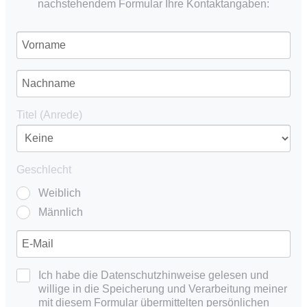
nachstehendem Formular Ihre Kontaktangaben:
Titel (Anrede)
Geschlecht
Weiblich
Männlich
Ich habe die Datenschutzhinweise gelesen und
willige in die Speicherung und Verarbeitung meiner
mit diesem Formular übermittelten persönlichen