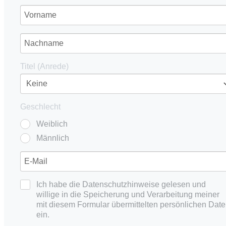
Titel (Anrede)
Geschlecht
Weiblich
Männlich
Ich habe die Datenschutzhinweise gelesen und
willige in die Speicherung und Verarbeitung meiner
mit diesem Formular übermittelten persönlichen Dat
ein.