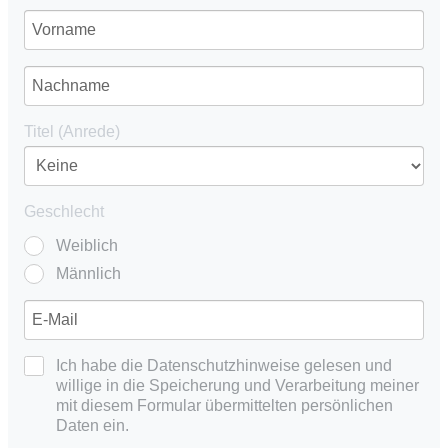
Titel (Anrede)
Geschlecht
Weiblich
Männlich
Ich habe die Datenschutzhinweise gelesen und
willige in die Speicherung und Verarbeitung meiner
mit diesem Formular übermittelten persönlichen
Daten ein.