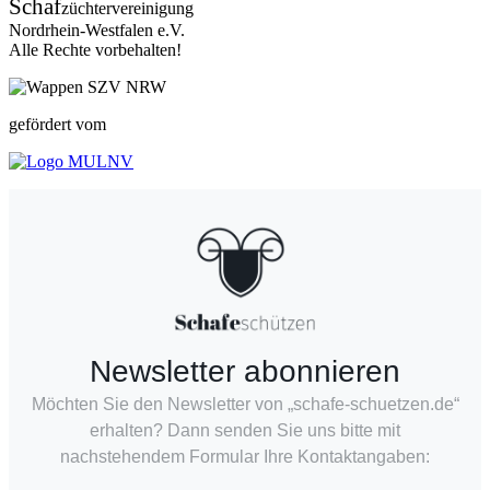
Schaf
züchtervereinigung
Nordrhein-Westfalen e.V.
Alle Rechte vorbehalten!
gefördert vom
Newsletter abonnieren
Möchten Sie den Newsletter von „schafe-schuetzen.de“
erhalten? Dann senden Sie uns bitte mit
nachstehendem Formular Ihre Kontaktangaben: