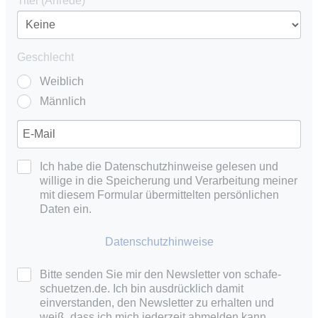
Titel (Anrede)
Geschlecht
Weiblich
Männlich
Ich habe die Datenschutzhinweise gelesen und
willige in die Speicherung und Verarbeitung meiner
mit diesem Formular übermittelten persönlichen
Daten ein.
Datenschutzhinweise
Bitte senden Sie mir den Newsletter von schafe-
schuetzen.de. Ich bin ausdrücklich damit
einverstanden, den Newsletter zu erhalten und
weiß, dass ich mich jederzeit abmelden kann.