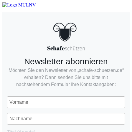
Newsletter abonnieren
Möchten Sie den Newsletter von „schafe-schuetzen.de“
erhalten? Dann senden Sie uns bitte mit
nachstehendem Formular Ihre Kontaktangaben: