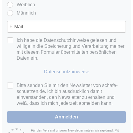
Weiblich
Männlich
Ich habe die Datenschutzhinweise gelesen und
willige in die Speicherung und Verarbeitung meiner
mit diesem Formular übermittelten persönlichen
Daten ein.
Datenschutzhinweise
Bitte senden Sie mir den Newsletter von schafe-
schuetzen.de. Ich bin ausdrücklich damit
einverstanden, den Newsletter zu erhalten und
weiß, dass ich mich jederzeit abmelden kann.
Anmelden
Für den Versand unserer Newsletter nutzen wir rapidmail. Mit