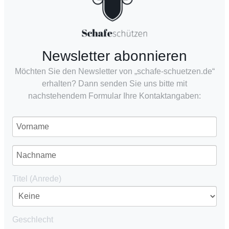
Newsletter abonnieren
Möchten Sie den Newsletter von „schafe-schuetzen.de“
erhalten? Dann senden Sie uns bitte mit
nachstehendem Formular Ihre Kontaktangaben:
Titel (Anrede)
Geschlecht