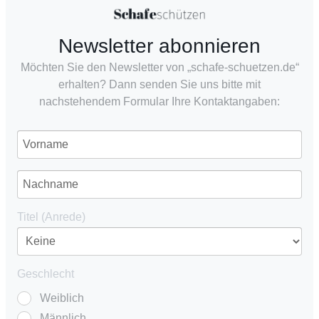
Newsletter abonnieren
Möchten Sie den Newsletter von „schafe-schuetzen.de“
erhalten? Dann senden Sie uns bitte mit
nachstehendem Formular Ihre Kontaktangaben:
Titel (Anrede)
Geschlecht
Weiblich
Männlich