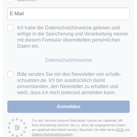
Ich habe die Datenschutzhinweise gelesen und
willige in die Speicherung und Verarbeitung meiner
mit diesem Formular übermittelten persönlichen
Daten ein.
Datenschutzhinweise
Bitte senden Sie mir den Newsletter von schafe-
schuetzen.de. Ich bin ausdrücklich damit
einverstanden, den Newsletter zu erhalten und
weiß, dass ich mich jederzeit abmelden kann.
Anmelden
Für den Versand unserer Newsletter nutzen wir rapidmail. Mit
Ihrer Anmeldung stimmen Sie zu, dass die eingegebenen Daten
an rapidmail übermittelt werden. Beachten Sie bitte deren
AGB
und
Datenschutzbestimmungen
.