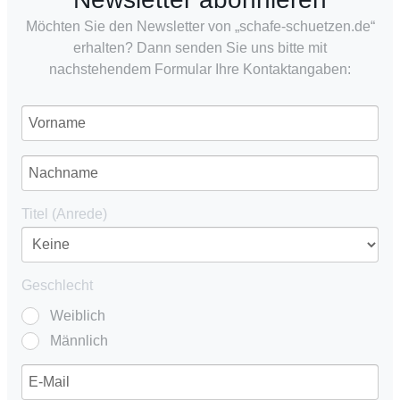
Möchten Sie den Newsletter von „schafe-schuetzen.de“
erhalten? Dann senden Sie uns bitte mit
nachstehendem Formular Ihre Kontaktangaben:
Titel (Anrede)
Geschlecht
Weiblich
Männlich