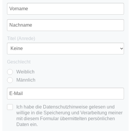
Titel (Anrede)
Geschlecht
Weiblich
Männlich
Ich habe die Datenschutzhinweise gelesen und
willige in die Speicherung und Verarbeitung meiner
mit diesem Formular übermittelten persönlichen
Daten ein.