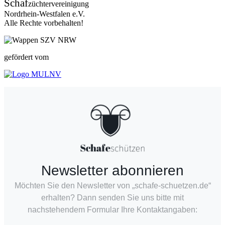
Schaf
züchtervereinigung
Nordrhein-Westfalen e.V.
Alle Rechte vorbehalten!
gefördert vom
Newsletter abonnieren
Möchten Sie den Newsletter von „schafe-schuetzen.de“
erhalten? Dann senden Sie uns bitte mit
nachstehendem Formular Ihre Kontaktangaben: