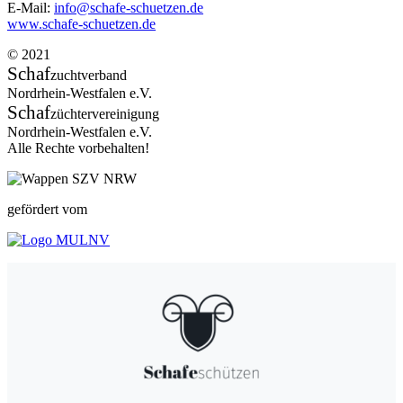
E-Mail:
info@schafe-schuetzen.de
www.schafe-schuetzen.de
© 2021
Schaf
zuchtverband
Nordrhein-Westfalen e.V.
Schaf
züchtervereinigung
Nordrhein-Westfalen e.V.
Alle Rechte vorbehalten!
gefördert vom