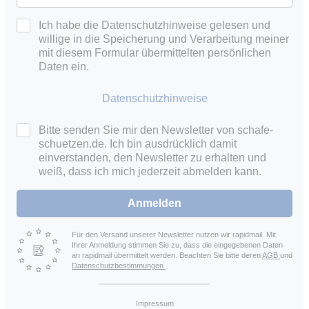
Ich habe die Datenschutzhinweise gelesen und
willige in die Speicherung und Verarbeitung meiner
mit diesem Formular übermittelten persönlichen
Daten ein.
Datenschutzhinweise
Bitte senden Sie mir den Newsletter von schafe-
schuetzen.de. Ich bin ausdrücklich damit
einverstanden, den Newsletter zu erhalten und
weiß, dass ich mich jederzeit abmelden kann.
Anmelden
Für den Versand unserer Newsletter nutzen wir rapidmail. Mit
Ihrer Anmeldung stimmen Sie zu, dass die eingegebenen Daten
an rapidmail übermittelt werden. Beachten Sie bitte deren
AGB
und
Datenschutzbestimmungen
.
Impressum