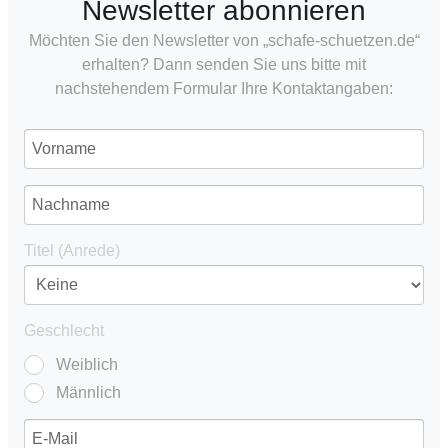
Newsletter abonnieren
Möchten Sie den Newsletter von „schafe-schuetzen.de“
erhalten? Dann senden Sie uns bitte mit
nachstehendem Formular Ihre Kontaktangaben:
Titel (Anrede)
Geschlecht
Weiblich
Männlich