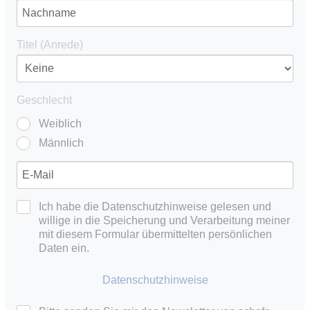
Titel (Anrede)
Geschlecht
Weiblich
Männlich
Ich habe die Datenschutzhinweise gelesen und
willige in die Speicherung und Verarbeitung meiner
mit diesem Formular übermittelten persönlichen
Daten ein.
Datenschutzhinweise