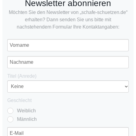
Newsletter abonnieren
Möchten Sie den Newsletter von „schafe-schuetzen.de“
erhalten? Dann senden Sie uns bitte mit
nachstehendem Formular Ihre Kontaktangaben:
Titel (Anrede)
Geschlecht
Weiblich
Männlich