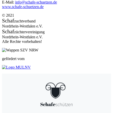
E-Mail:
info@schafe-schuetzen.de
www.schafe-schuetzen.de
© 2021
Schaf
zuchtverband
Nordrhein-Westfalen e.V.
Schaf
züchtervereinigung
Nordrhein-Westfalen e.V.
Alle Rechte vorbehalten!
gefördert vom