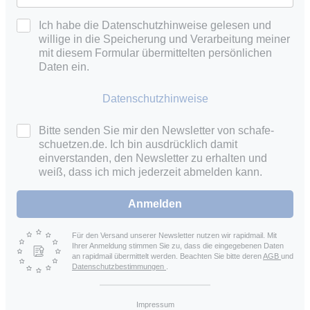
Ich habe die Datenschutzhinweise gelesen und
willige in die Speicherung und Verarbeitung meiner
mit diesem Formular übermittelten persönlichen
Daten ein.
Datenschutzhinweise
Bitte senden Sie mir den Newsletter von schafe-
schuetzen.de. Ich bin ausdrücklich damit
einverstanden, den Newsletter zu erhalten und
weiß, dass ich mich jederzeit abmelden kann.
Anmelden
Für den Versand unserer Newsletter nutzen wir rapidmail. Mit
Ihrer Anmeldung stimmen Sie zu, dass die eingegebenen Daten
an rapidmail übermittelt werden. Beachten Sie bitte deren
AGB
und
Datenschutzbestimmungen
.
Impressum