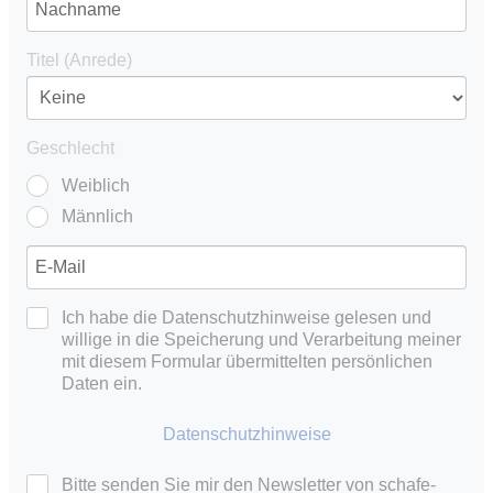
Titel (Anrede)
Geschlecht
Weiblich
Männlich
Ich habe die Datenschutzhinweise gelesen und
willige in die Speicherung und Verarbeitung meiner
mit diesem Formular übermittelten persönlichen
Daten ein.
Datenschutzhinweise
Bitte senden Sie mir den Newsletter von schafe-